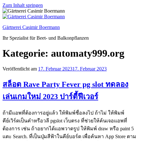
Zum Inhalt springen
Gärtnerei Casimir Boermann
Ihr Spezialist für Beet- und Balkonpflanzen
Kategorie:
automaty999.org
Veröffentlicht am
17. Februar 2023
17. Februar 2023
สล็อต Rave Party Fever pg slot ทดลอง
เล่นเกมใหม่ 2023 ปาร์ตี้ฟีเวอร์
ถ้ามีแอพที่ต้องการอยู่แล้ว ให้พิมพ์ชื่อลงไป ถ้าไม่ ให้พิมพ์
คีย์เวิร์ดเป็นคำหรือวลี pgslot เว็บตรง ที่ช่วยให้ค้นเจอแอพที่
ต้องการ เช่น ถ้าอยากได้แอพวาดรูป ให้พิมพ์ draw หรือ paint 5
แตะ Search. ที่เป็นปุ่มสีฟ้าในคีย์บอร์ด เพื่อค้นหา App Store ตาม