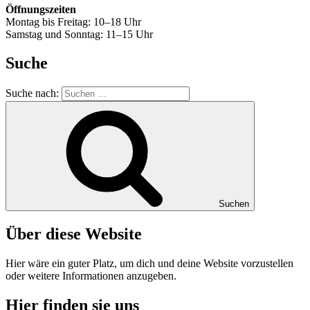
Öffnungszeiten
Montag bis Freitag: 10–18 Uhr
Samstag und Sonntag: 11–15 Uhr
Suche
Suche nach:
Suchen
Über diese Website
Hier wäre ein guter Platz, um dich und deine Website vorzustellen
oder weitere Informationen anzugeben.
Hier finden sie uns