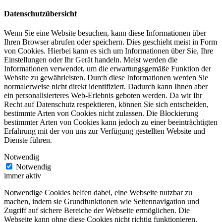
Datenschutzübersicht
Wenn Sie eine Website besuchen, kann diese Informationen über
Ihren Browser abrufen oder speichern. Dies geschieht meist in Form
von Cookies. Hierbei kann es sich um Informationen über Sie, Ihre
Einstellungen oder Ihr Gerät handeln. Meist werden die
Informationen verwendet, um die erwartungsgemäße Funktion der
Website zu gewährleisten. Durch diese Informationen werden Sie
normalerweise nicht direkt identifiziert. Dadurch kann Ihnen aber
ein personalisierteres Web-Erlebnis geboten werden. Da wir Ihr
Recht auf Datenschutz respektieren, können Sie sich entscheiden,
bestimmte Arten von Cookies nicht zulassen. Die Blockierung
bestimmter Arten von Cookies kann jedoch zu einer beeinträchtigten
Erfahrung mit der von uns zur Verfügung gestellten Website und
Dienste führen.
Notwendig
Notwendig
immer aktiv
Notwendige Cookies helfen dabei, eine Webseite nutzbar zu
machen, indem sie Grundfunktionen wie Seitennavigation und
Zugriff auf sichere Bereiche der Webseite ermöglichen. Die
Webseite kann ohne diese Cookies nicht richtig funktionieren.