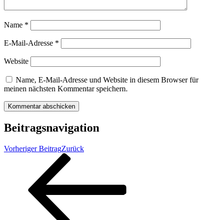
Name
*
E-Mail-Adresse
*
Website
Name, E-Mail-Adresse und Website in diesem Browser für
meinen nächsten Kommentar speichern.
Beitragsnavigation
Vorheriger Beitrag
Zurück