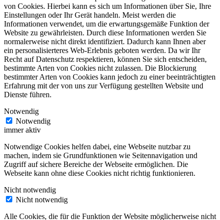
von Cookies. Hierbei kann es sich um Informationen über Sie, Ihre
Einstellungen oder Ihr Gerät handeln. Meist werden die
Informationen verwendet, um die erwartungsgemäße Funktion der
Website zu gewährleisten. Durch diese Informationen werden Sie
normalerweise nicht direkt identifiziert. Dadurch kann Ihnen aber
ein personalisierteres Web-Erlebnis geboten werden. Da wir Ihr
Recht auf Datenschutz respektieren, können Sie sich entscheiden,
bestimmte Arten von Cookies nicht zulassen. Die Blockierung
bestimmter Arten von Cookies kann jedoch zu einer beeinträchtigten
Erfahrung mit der von uns zur Verfügung gestellten Website und
Dienste führen.
Notwendig
Notwendig
immer aktiv
Notwendige Cookies helfen dabei, eine Webseite nutzbar zu
machen, indem sie Grundfunktionen wie Seitennavigation und
Zugriff auf sichere Bereiche der Webseite ermöglichen. Die
Webseite kann ohne diese Cookies nicht richtig funktionieren.
Nicht notwendig
Nicht notwendig
Alle Cookies, die für die Funktion der Website möglicherweise nicht