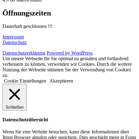
Öffnungszeiten
Dauerhaft geschlossen !!!
Impressum
Datenschutz
Datenschutzerklärung
Powered by WordPress
Um unsere Webseite für Sie optimal zu gestalten und fortlaufend
verbessern zu können, verwenden wir Cookies. Durch die weitere
Nutzung der Webseite stimmen Sie der Verwendung von Cookies
zu.
Cookie Einstellungen
Akzeptieren
Schließen
Datenschutzübersicht
Wenn Sie eine Website besuchen, kann diese Informationen über
Ihren Browser abrufen oder speichern. Dies geschieht meist in Form