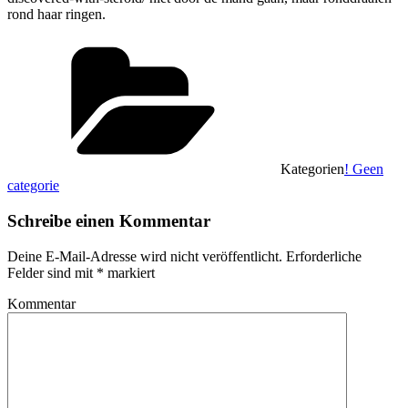
rond haar ringen.
Kategorien
! Geen
categorie
Schreibe einen Kommentar
Deine E-Mail-Adresse wird nicht veröffentlicht.
Erforderliche
Felder sind mit
*
markiert
Kommentar