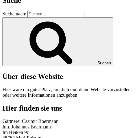
Suche
Suche nach:
Suchen
Über diese Website
Hier wäre ein guter Platz, um dich und deine Website vorzustellen
oder weitere Informationen anzugeben.
Hier finden sie uns
Gärtnerei Casimir Boermann
Inh. Johannes Boermann
Im Heiken 9c
45768 Marl-Polsum