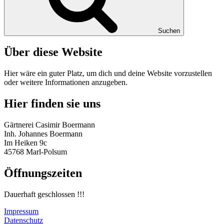
Suchen
Über diese Website
Hier wäre ein guter Platz, um dich und deine Website vorzustellen
oder weitere Informationen anzugeben.
Hier finden sie uns
Gärtnerei Casimir Boermann
Inh. Johannes Boermann
Im Heiken 9c
45768 Marl-Polsum
Öffnungszeiten
Dauerhaft geschlossen !!!
Impressum
Datenschutz