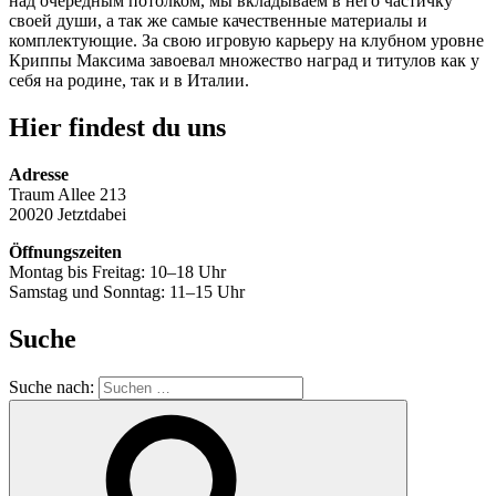
над очередным потолком, мы вкладываем в него частичку
своей души, а так же самые качественные материалы и
комплектующие. За свою игровую карьеру на клубном уровне
Криппы Максима завоевал множество наград и титулов как у
себя на родине, так и в Италии.
Hier findest du uns
Adresse
Traum Allee 213
20020 Jetztdabei
Öffnungszeiten
Montag bis Freitag: 10–18 Uhr
Samstag und Sonntag: 11–15 Uhr
Suche
Suche nach: