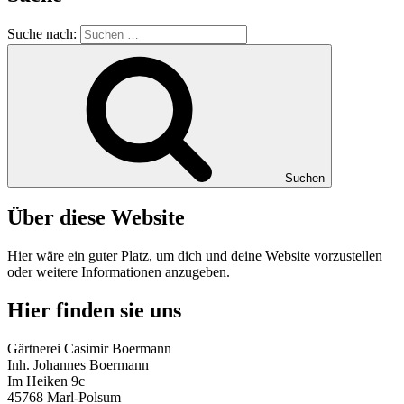
Suche nach:
Suchen
Über diese Website
Hier wäre ein guter Platz, um dich und deine Website vorzustellen
oder weitere Informationen anzugeben.
Hier finden sie uns
Gärtnerei Casimir Boermann
Inh. Johannes Boermann
Im Heiken 9c
45768 Marl-Polsum