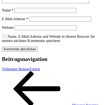
Name
*
E-Mail-Adresse
*
Website
Name, E-Mail-Adresse und Website in diesem Browser für
meinen nächsten Kommentar speichern.
Beitragsnavigation
Vorheriger Beitrag
Zurück