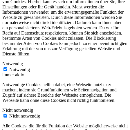
von Cookies. Hierbei kann es sich um Informationen über Sie, Ihre
Einstellungen oder Ihr Gerät handeln. Meist werden die
Informationen verwendet, um die erwartungsgemäße Funktion der
Website zu gewährleisten. Durch diese Informationen werden Sie
normalerweise nicht direkt identifiziert. Dadurch kann Ihnen aber
ein personalisierteres Web-Erlebnis geboten werden. Da wir Ihr
Recht auf Datenschutz respektieren, können Sie sich entscheiden,
bestimmte Arten von Cookies nicht zulassen. Die Blockierung
bestimmter Arten von Cookies kann jedoch zu einer beeinträchtigten
Erfahrung mit der von uns zur Verfügung gestellten Website und
Dienste führen.
Notwendig
Notwendig
immer aktiv
Notwendige Cookies helfen dabei, eine Webseite nutzbar zu
machen, indem sie Grundfunktionen wie Seitennavigation und
Zugriff auf sichere Bereiche der Webseite ermöglichen. Die
Webseite kann ohne diese Cookies nicht richtig funktionieren.
Nicht notwendig
Nicht notwendig
Alle Cookies, die für die Funktion der Website möglicherweise nicht