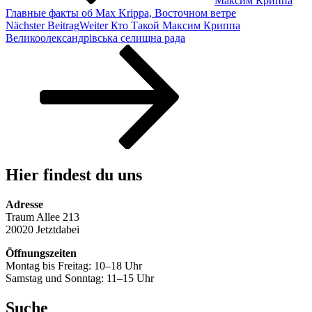
Максим Криппа
Главные факты об Max Krippa, Восточном ветре
Nächster Beitrag
Weiter
Кто Такой Максим Криппа
Великоолександрівська селищна рада
Hier findest du uns
Adresse
Traum Allee 213
20020 Jetztdabei
Öffnungszeiten
Montag bis Freitag: 10–18 Uhr
Samstag und Sonntag: 11–15 Uhr
Suche