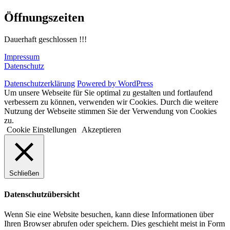
Öffnungszeiten
Dauerhaft geschlossen !!!
Impressum
Datenschutz
Datenschutzerklärung
Powered by WordPress
Um unsere Webseite für Sie optimal zu gestalten und fortlaufend
verbessern zu können, verwenden wir Cookies. Durch die weitere
Nutzung der Webseite stimmen Sie der Verwendung von Cookies
zu.
Cookie Einstellungen
Akzeptieren
Schließen
Datenschutzübersicht
Wenn Sie eine Website besuchen, kann diese Informationen über
Ihren Browser abrufen oder speichern. Dies geschieht meist in Form