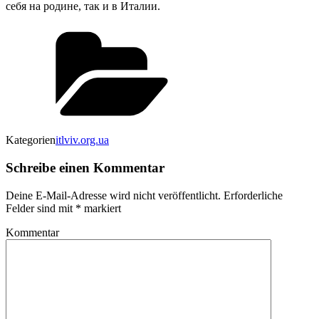
себя на родине, так и в Италии.
Kategorien
itlviv.org.ua
Schreibe einen Kommentar
Deine E-Mail-Adresse wird nicht veröffentlicht.
Erforderliche
Felder sind mit
*
markiert
Kommentar